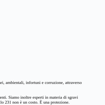
ri, ambientali, infortuni e corruzione, attraverso
i. Siamo inoltre esperti in materia di sgravi
ello 231 non è un costo. È una protezione.