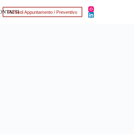
ONTATTI
Richiedi Appuntamento / Preventivo