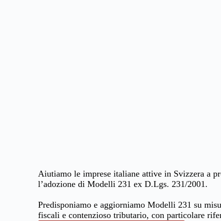
Aiutiamo le imprese italiane attive in Svizzera a pre
l’adozione di Modelli 231 ex D.Lgs. 231/2001.
Predisponiamo e aggiorniamo Modelli 231 su misura
fiscali e contenzioso tributario, con particolare ri