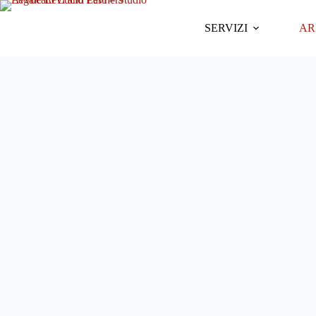
SERVIZI
AR